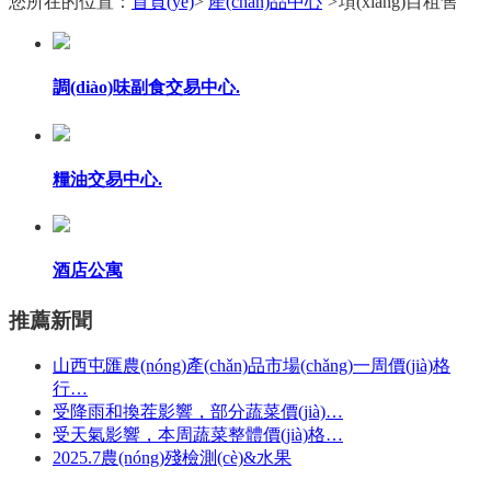
您所在的位置：
首頁(yè)
>
產(chǎn)品中心
>
項(xiàng)目租售
調(diào)味副食交易中心.
糧油交易中心.
酒店公寓
推薦新聞
山西屯匯農(nóng)產(chǎn)品市場(chǎng)一周價(jià)格
行…
受降雨和換茬影響，部分蔬菜價(jià)…
受天氣影響，本周蔬菜整體價(jià)格…
2025.7農(nóng)殘檢測(cè)&水果