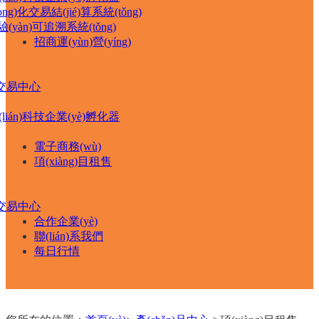
ng)化交易結(jié)算系統(tǒng)
(yàn)可追溯系統(tǒng)
招商運(yùn)營(yíng)
食交易中心
(lián)科技企業(yè)孵化器
電子商務(wù)
項(xiàng)目租售
食交易中心
合作企業(yè)
聯(lián)系我們
每日行情