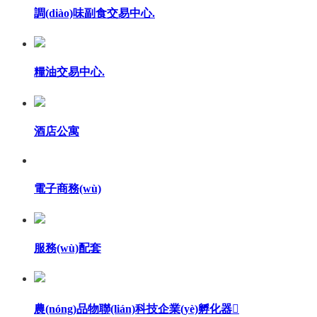
調(diào)味副食交易中心.
糧油交易中心.
酒店公寓
電子商務(wù)
服務(wù)配套
農(nóng)品物聯(lián)科技企業(yè)孵化器