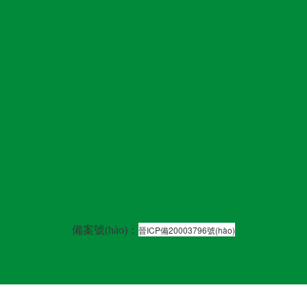
備案號(hào)：
晉ICP備20003796號(hào)